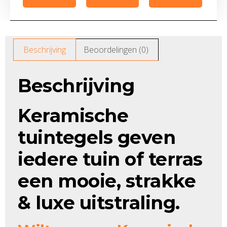
Beschrijving
Beoordelingen (0)
Beschrijving
Keramische
tuintegels geven
iedere tuin of terras
een mooie, strakke
& luxe uitstraling.