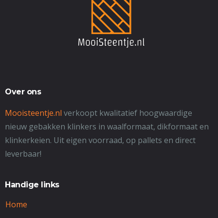
Over ons
Mooisteentje.nl
verkoopt kwalitatief hoogwaardige
nieuw gebakken klinkers in waalformaat, dikformaat en
klinkerkeien. Uit eigen voorraad, op pallets en direct
leverbaar!
Handige links
Home