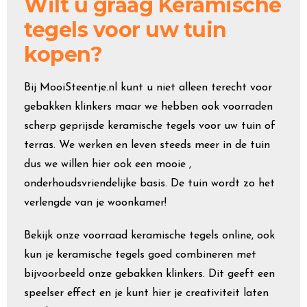
Wilt u graag Keramische
tegels voor uw tuin
kopen?
Bij MooiSteentje.nl kunt u niet alleen terecht voor
gebakken klinkers maar we hebben ook voorraden
scherp geprijsde keramische tegels voor uw tuin of
terras. We werken en leven steeds meer in de tuin
dus we willen hier ook een mooie ,
onderhoudsvriendelijke basis. De tuin wordt zo het
verlengde van je woonkamer!
Bekijk onze voorraad keramische tegels online, ook
kun je keramische tegels goed combineren met
bijvoorbeeld onze gebakken klinkers. Dit geeft een
speelser effect en je kunt hier je creativiteit laten