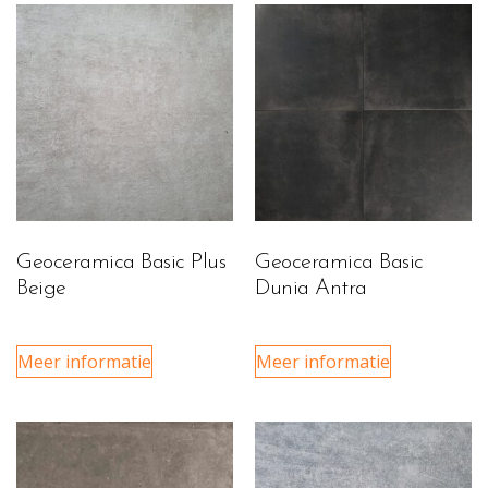
Geoceramica Basic Plus
Geoceramica Basic
Beige
Dunia Antra
Meer informatie
Meer informatie