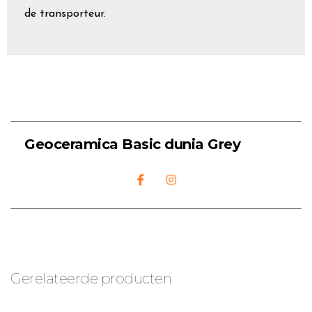
de transporteur.
Geoceramica Basic dunia Grey
Gerelateerde producten