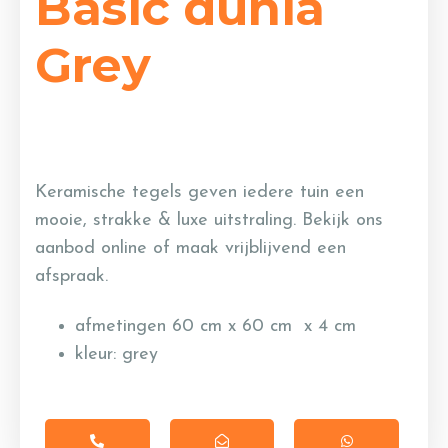
Basic dunia
Grey
Keramische tegels geven iedere tuin een
mooie, strakke & luxe uitstraling. Bekijk ons
aanbod online of maak vrijblijvend een
afspraak.
afmetingen 60 cm x 60 cm x 4 cm
kleur: grey