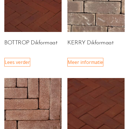
BOTTROP Dikformaat
KERRY Dikformaat
Lees verder
Meer informatie