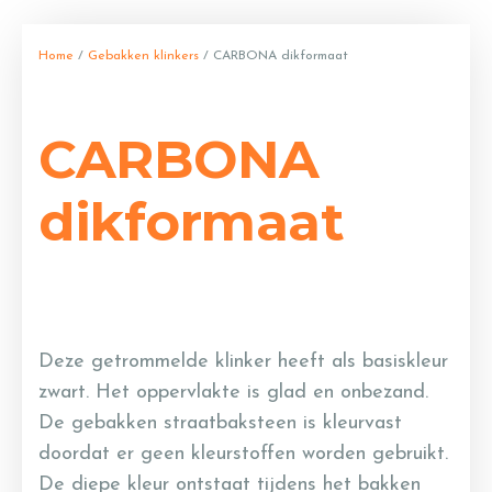
Home
/
Gebakken klinkers
/ CARBONA dikformaat
CARBONA
dikformaat
Deze getrommelde klinker heeft als basiskleur
zwart. Het oppervlakte is glad en onbezand.
De gebakken straatbaksteen is kleurvast
doordat er geen kleurstoffen worden gebruikt.
De diepe kleur ontstaat tijdens het bakken