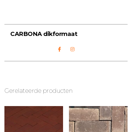
CARBONA dikformaat
Gerelateerde producten