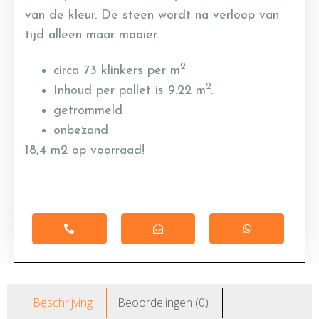
van de kleur. De steen wordt na verloop van
tijd alleen maar mooier.
2
circa 73 klinkers per m
2
Inhoud per pallet is 9.22 m
.
getrommeld
onbezand
18,4 m2 op voorraad!
Beschrijving
Beoordelingen (0)