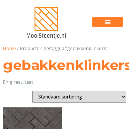
Home
/ Producten getagged “gebakkenklinkers”
gebakkenklinker
Enig resultaat