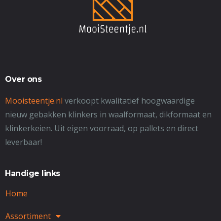
Over ons
Mooisteentje.nl
verkoopt kwalitatief hoogwaardige
nieuw gebakken klinkers in waalformaat, dikformaat en
klinkerkeien. Uit eigen voorraad, op pallets en direct
leverbaar!
Handige links
Home
Assortiment